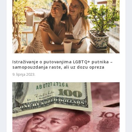
Istraživanje o putovanjima LGBTQ+ putnika –
samopouzdanja raste, ali uz dozu opreza
9. lipnja 2023.