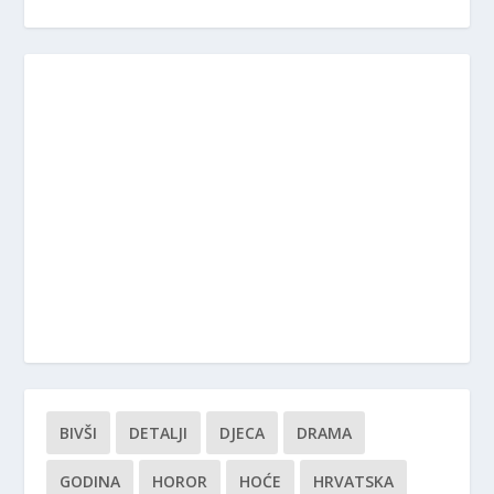
BIVŠI
DETALJI
DJECA
DRAMA
GODINA
HOROR
HOĆE
HRVATSKA