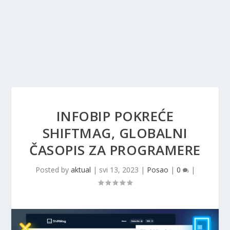
INFOBIP POKREĆE
SHIFTMAG, GLOBALNI
ČASOPIS ZA PROGRAMERE
Posted by
aktual
|
svi 13, 2023
|
Posao
|
0
|