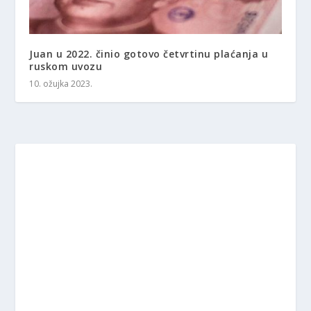
Juan u 2022. činio gotovo četvrtinu plaćanja u
ruskom uvozu
10. ožujka 2023.