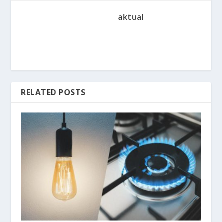
aktual
RELATED POSTS