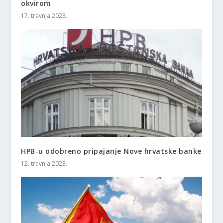
okvirom
17. travnja 2023.
HPB-u odobreno pripajanje Nove hrvatske banke
12. travnja 2023.