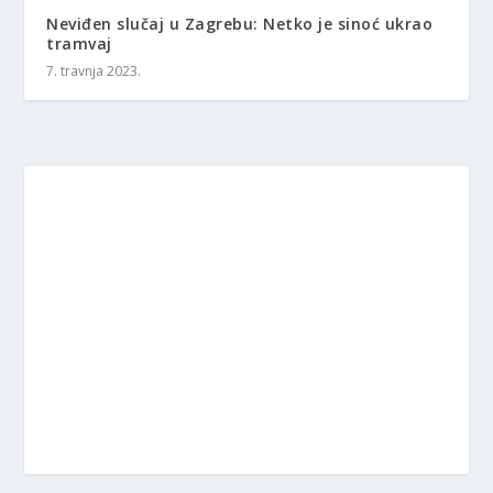
Neviđen slučaj u Zagrebu: Netko je sinoć ukrao
tramvaj
7. travnja 2023.