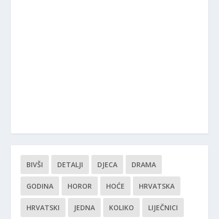
BIVŠI
DETALJI
DJECA
DRAMA
GODINA
HOROR
HOĆE
HRVATSKA
HRVATSKI
JEDNA
KOLIKO
LIJEČNICI