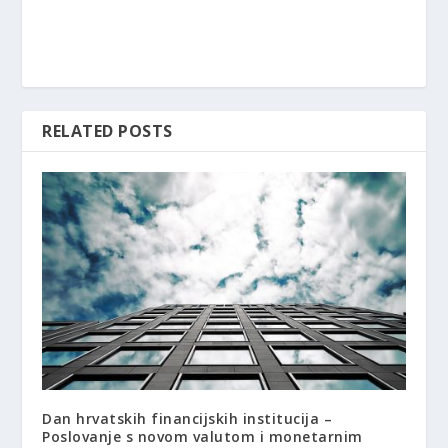
RELATED POSTS
Dan hrvatskih financijskih institucija –
Poslovanje s novom valutom i monetarnim