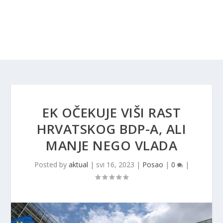
EK OČEKUJE VIŠI RAST
HRVATSKOG BDP-A, ALI
MANJE NEGO VLADA
Posted by
aktual
|
svi 16, 2023
|
Posao
|
0
|