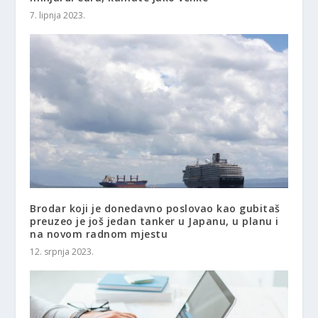
7. lipnja 2023.
Brodar koji je donedavno poslovao kao gubitaš
preuzeo je još jedan tanker u Japanu, u planu i
na novom radnom mjestu
12. srpnja 2023.