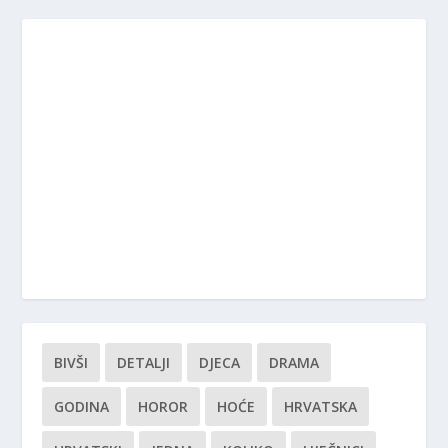
BIVŠI
DETALJI
DJECA
DRAMA
GODINA
HOROR
HOĆE
HRVATSKA