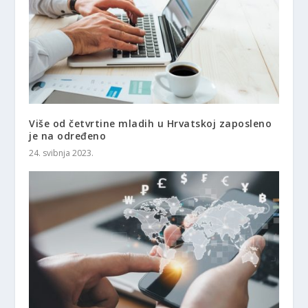
Više od četvrtine mladih u Hrvatskoj zaposleno
je na određeno
24. svibnja 2023.