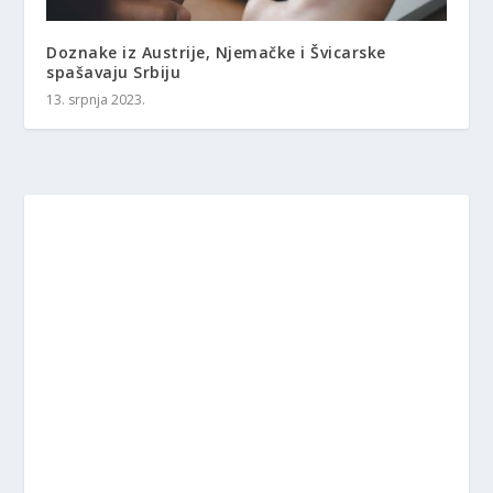
Doznake iz Austrije, Njemačke i Švicarske
spašavaju Srbiju
13. srpnja 2023.