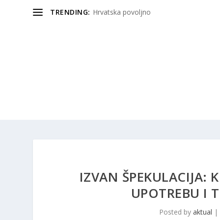
TRENDING:
Hrvatska povoljno
IZVAN ŠPEKULACIJA: 
UPOTREBU I
Posted by
aktual