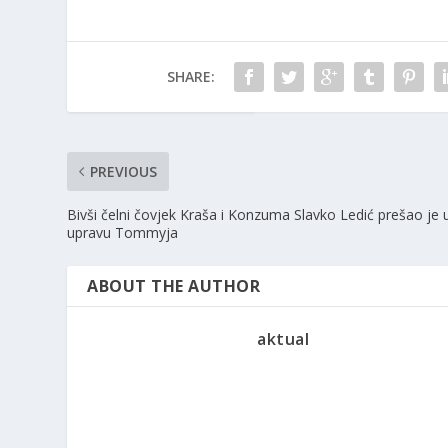
SHARE:
PREVIOUS
Bivši čelni čovjek Kraša i Konzuma Slavko Ledić prešao je 
upravu Tommyja
ABOUT THE AUTHOR
aktual