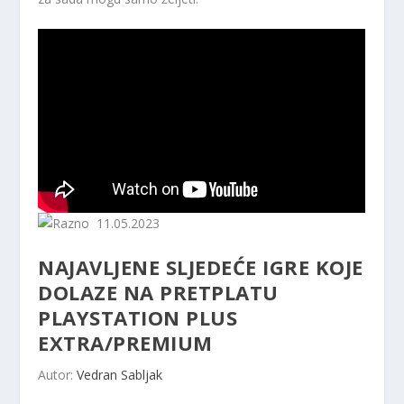
11.05.2023
NAJAVLJENE SLJEDEĆE IGRE KOJE
DOLAZE NA PRETPLATU
PLAYSTATION PLUS
EXTRA/PREMIUM
Autor:
Vedran Sabljak