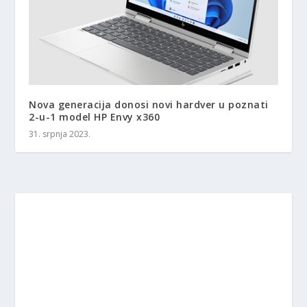
Nova generacija donosi novi hardver u poznati
2-u-1 model HP Envy x360
31. srpnja 2023.