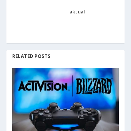
aktual
RELATED POSTS