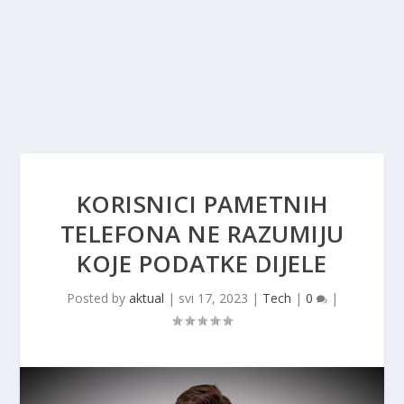
KORISNICI PAMETNIH
TELEFONA NE RAZUMIJU
KOJE PODATKE DIJELE
Posted by
aktual
|
svi 17, 2023
|
Tech
|
0
|