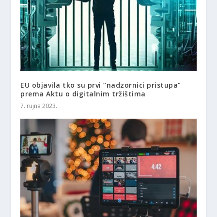
EU objavila tko su prvi “nadzornici pristupa”
prema Aktu o digitalnim tržištima
7. rujna 2023.