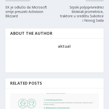
EK je odlučio da Microsoft
Srpski poljoprivrednici
smije preuzeti Activision
blokirali prometnice,
Blizzard
traktore u središtu Subotice
i Novog Sada
ABOUT THE AUTHOR
aktual
RELATED POSTS