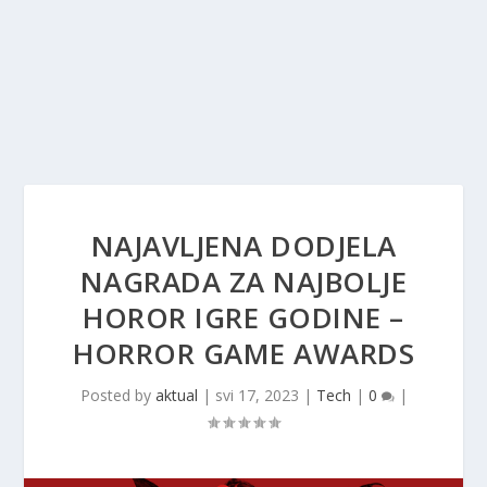
NAJAVLJENA DODJELA
NAGRADA ZA NAJBOLJE
HOROR IGRE GODINE –
HORROR GAME AWARDS
Posted by
aktual
|
svi 17, 2023
|
Tech
|
0
|