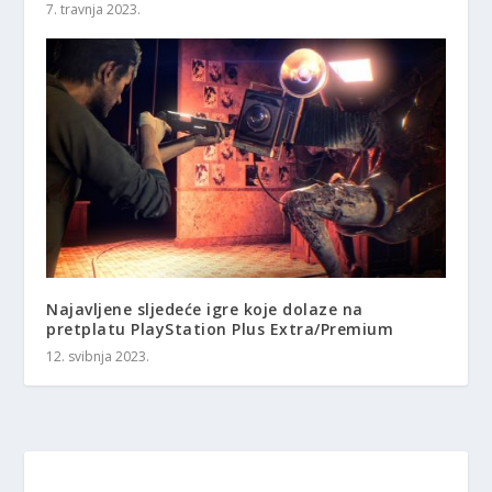
7. travnja 2023.
Najavljene sljedeće igre koje dolaze na
pretplatu PlayStation Plus Extra/Premium
12. svibnja 2023.