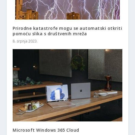
Prirodne katastrofe mogu se automatski otkriti
pomoću slika s društvenih mreža
8. srpnja 2023.
Microsoft Windows 365 Cloud