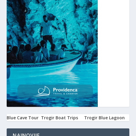
Blue Cave Tour
Trogir Boat Trips
Trogir Blue Lagoon
NAJNOVIJE