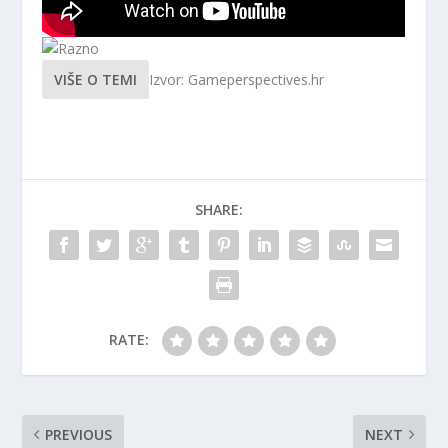
VIŠE O TEMI
Izvor: Gameperspectives.hr
SHARE:
RATE:
PREVIOUS
NEXT