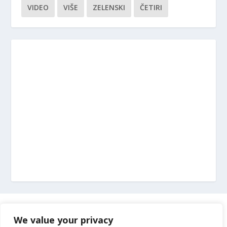
VIDEO
VIŠE
ZELENSKI
ČETIRI
Marketing
We value your privacy