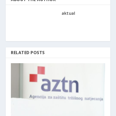
aktual
RELATED POSTS