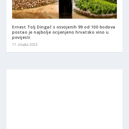
Ernest Tolj Dingač s osvojenih 99 od 100 bodova
postao je najbolje ocijenjeno hrvatsko vino u
povijesti
17. ožujka 2023.