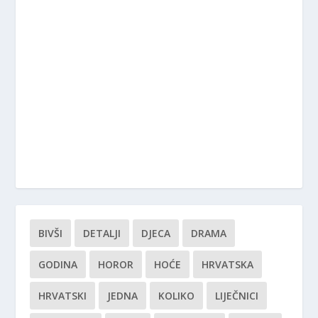
BIVŠI
DETALJI
DJECA
DRAMA
GODINA
HOROR
HOĆE
HRVATSKA
HRVATSKI
JEDNA
KOLIKO
LIJEČNICI