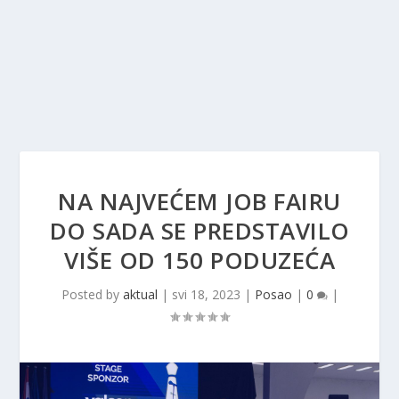
NA NAJVEĆEM JOB FAIRU
DO SADA SE PREDSTAVILO
VIŠE OD 150 PODUZEĆA
Posted by
aktual
|
svi 18, 2023
|
Posao
|
0
|