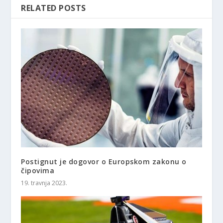
RELATED POSTS
Postignut je dogovor o Europskom zakonu o
čipovima
19. travnja 2023.