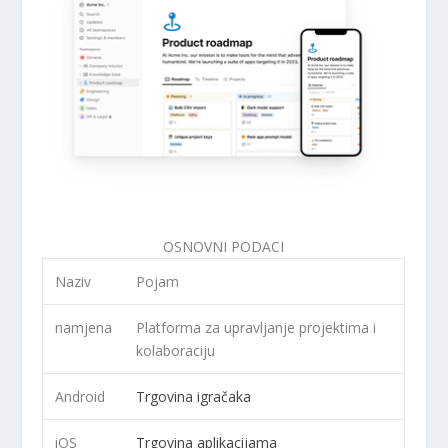
OSNOVNI PODACI
Naziv
Pojam
namjena
Platforma za upravljanje projektima i
kolaboraciju
Android
Trgovina igračaka
iOS
Trgovina aplikacijama