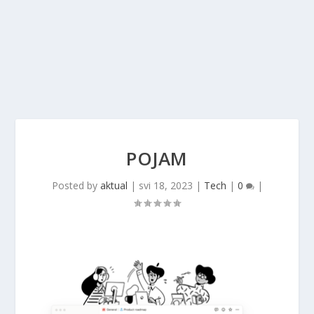
POJAM
Posted by
aktual
|
svi 18, 2023
|
Tech
|
0
|