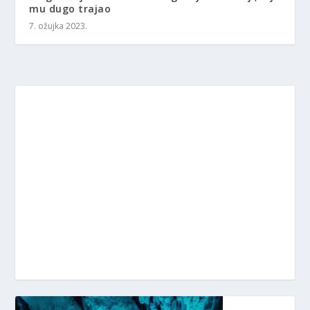
mu dugo trajao
7. ožujka 2023.