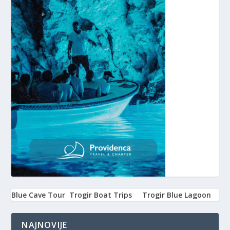
Blue Cave Tour
Trogir Boat Trips
Trogir Blue Lagoon
NAJNOVIJE