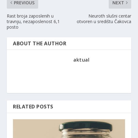
PREVIOUS
NEXT
Rast broja zaposlenih u
Neuroth slušni centar
travnju, nezaposlenost 6,1
otvoren u središtu Čakovca
posto
ABOUT THE AUTHOR
aktual
RELATED POSTS