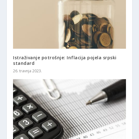
Istraživanje potrošnje: Inflacija pojela srpski
standard
26. travnja 2023.