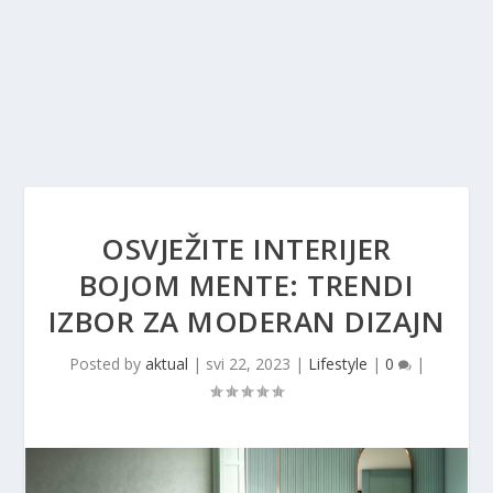
OSVJEŽITE INTERIJER
BOJOM MENTE: TRENDI
IZBOR ZA MODERAN DIZAJN
Posted by
aktual
|
svi 22, 2023
|
Lifestyle
|
0
|