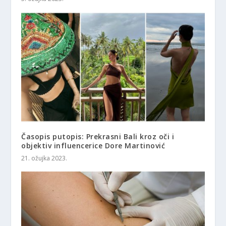
Časopis putopis: Prekrasni Bali kroz oči i
objektiv influencerice Dore Martinović
21. ožujka 2023.