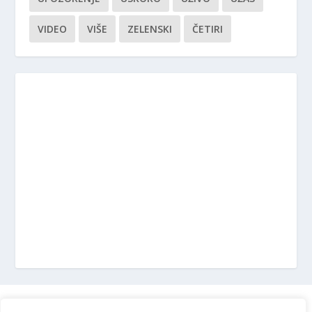
VIDEO
VIŠE
ZELENSKI
ČETIRI
Marketing