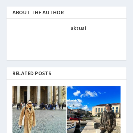
ABOUT THE AUTHOR
aktual
RELATED POSTS