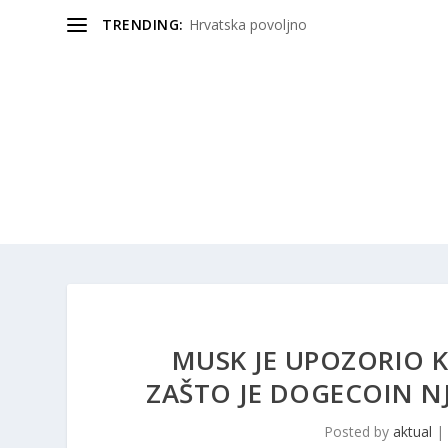
TRENDING:
Hrvatska povoljno
MUSK JE UPOZORIO K
ZAŠTO JE DOGECOIN N
Posted by
aktual