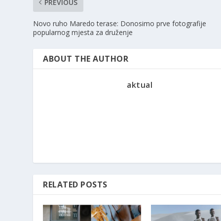
PREVIOUS
Novo ruho Maredo terase: Donosimo prve fotografije
popularnog mjesta za druženje
ABOUT THE AUTHOR
aktual
RELATED POSTS