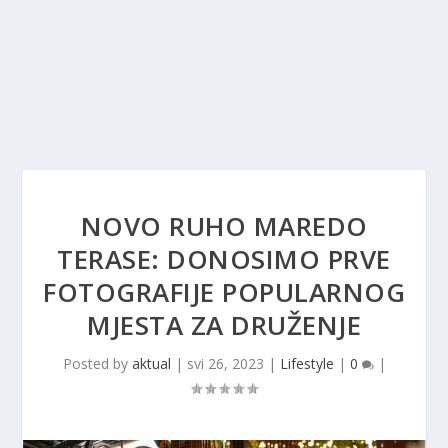
NOVO RUHO MAREDO
TERASE: DONOSIMO PRVE
FOTOGRAFIJE POPULARNOG
MJESTA ZA DRUŽENJE
Posted by
aktual
|
svi 26, 2023
|
Lifestyle
|
0
|