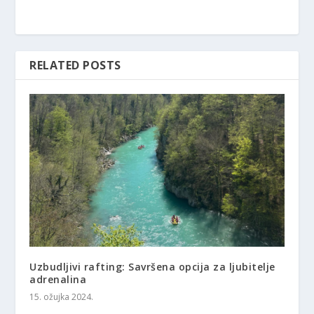
RELATED POSTS
Uzbudljivi rafting: Savršena opcija za ljubitelje
adrenalina
15. ožujka 2024.