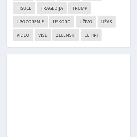
TISUĆE
TRAGEDIJA
TRUMP
UPOZORENJE
USKORO
UŽIVO
UŽAS
VIDEO
VIŠE
ZELENSKI
ČETIRI