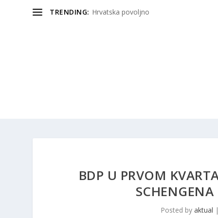
TRENDING:
Hrvatska povoljno
BDP U PRVOM KVARTA
SCHENGENA 
Posted by
aktual