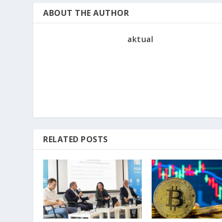
ABOUT THE AUTHOR
aktual
RELATED POSTS