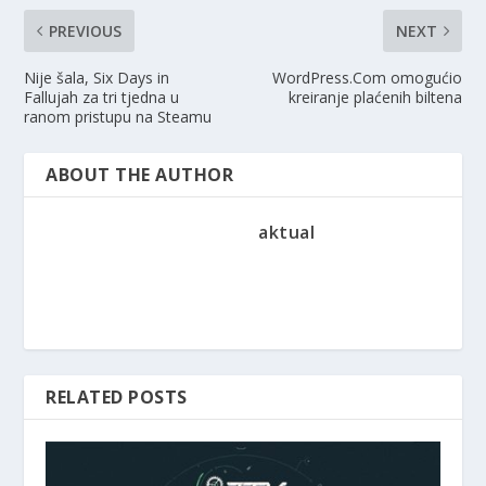
PREVIOUS
NEXT
Nije šala, Six Days in
WordPress.Com omogućio
Fallujah za tri tjedna u
kreiranje plaćenih biltena
ranom pristupu na Steamu
ABOUT THE AUTHOR
aktual
RELATED POSTS