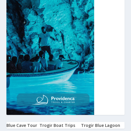
Blue Cave Tour
Trogir Boat Trips
Trogir Blue Lagoon