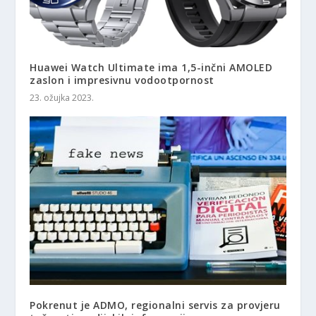
Huawei Watch Ultimate ima 1,5-inčni AMOLED
zaslon i impresivnu vodootpornost
23. ožujka 2023.
Pokrenut je ADMO, regionalni servis za provjeru