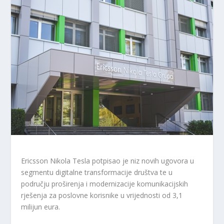
Ericsson Nikola Tesla potpisao je niz novih ugovora u
segmentu digitalne transformacije društva te u
području proširenja i modernizacije komunikacijskih
rješenja za poslovne korisnike u vrijednosti od 3,1
milijun eura.