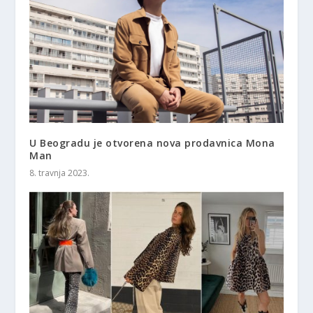
U Beogradu je otvorena nova prodavnica Mona
Man
8. travnja 2023.