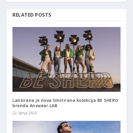
RELATED POSTS
Lansirana je nova limitirana kolekcija BE SHERO
brenda Answear.LAB
22. lipnja 2023.