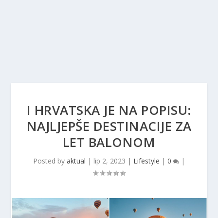
I HRVATSKA JE NA POPISU:
NAJLJEPŠE DESTINACIJE ZA
LET BALONOM
Posted by
aktual
|
lip 2, 2023
|
Lifestyle
|
0
|