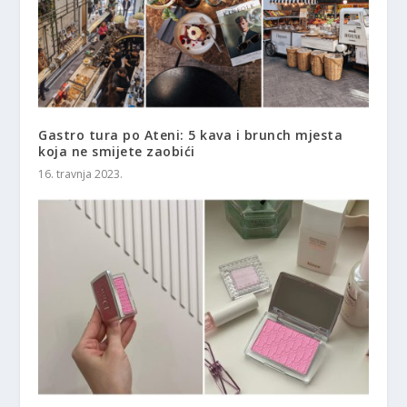
Gastro tura po Ateni: 5 kava i brunch mjesta
koja ne smijete zaobići
16. travnja 2023.