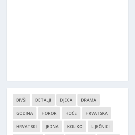
BIVŠI
DETALJI
DJECA
DRAMA
GODINA
HOROR
HOĆE
HRVATSKA
HRVATSKI
JEDNA
KOLIKO
LIJEČNICI