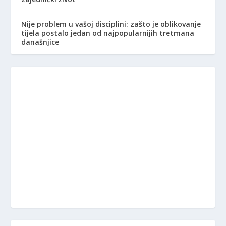
Nije problem u vašoj disciplini: zašto je oblikovanje
tijela postalo jedan od najpopularnijih tretmana
današnjice