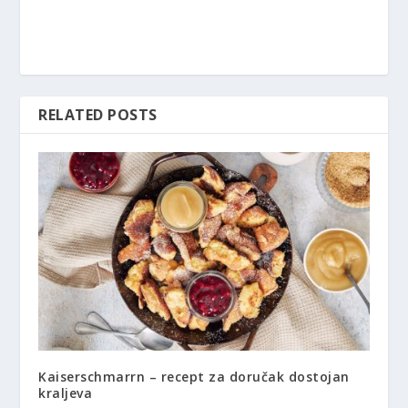
RELATED POSTS
Kaiserschmarrn – recept za doručak dostojan
kraljeva