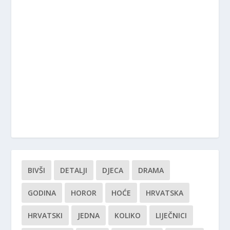
BIVŠI
DETALJI
DJECA
DRAMA
GODINA
HOROR
HOĆE
HRVATSKA
HRVATSKI
JEDNA
KOLIKO
LIJEČNICI