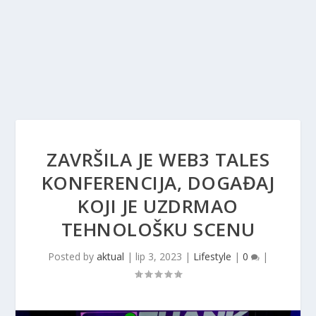
ZAVRŠILA JE WEB3 TALES
KONFERENCIJA, DOGAĐAJ
KOJI JE UZDRMAO
TEHNOLOŠKU SCENU
Posted by
aktual
|
lip 3, 2023
|
Lifestyle
|
0
|