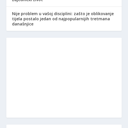
Nije problem u vašoj disciplini: zašto je oblikovanje
tijela postalo jedan od najpopularnijih tretmana
današnjice