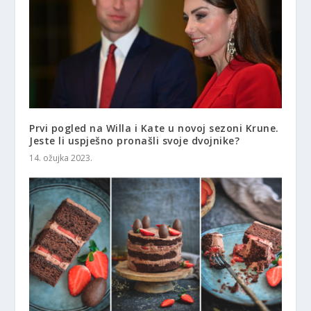
Prvi pogled na Willa i Kate u novoj sezoni Krune.
Jeste li uspješno pronašli svoje dvojnike?
14. ožujka 2023.