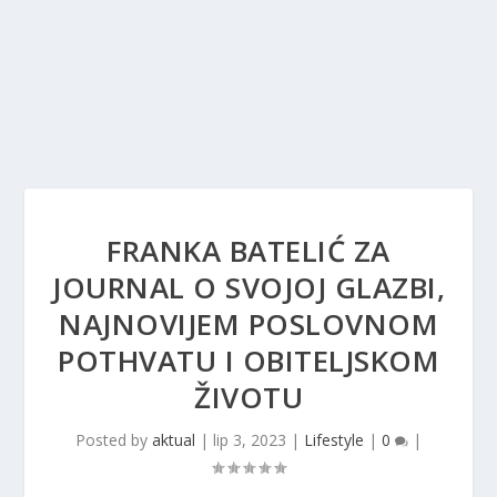
FRANKA BATELIĆ ZA
JOURNAL O SVOJOJ GLAZBI,
NAJNOVIJEM POSLOVNOM
POTHVATU I OBITELJSKOM
ŽIVOTU
Posted by
aktual
|
lip 3, 2023
|
Lifestyle
|
0
|