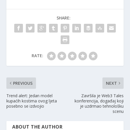
SHARE:
RATE:
PREVIOUS
NEXT
Trend alert: Jedan model
Završila je Web3 Tales
kupaćih kostima ovog ljeta
konferencija, događaj koji
posebno se izdvojio
je uzdrmao tehnološku
scenu
ABOUT THE AUTHOR