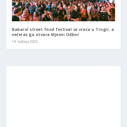
Babarol street food festival se vraća u Trogir, a
večeras ga otvara Mjesni Odbor
19. svibnja 2023.