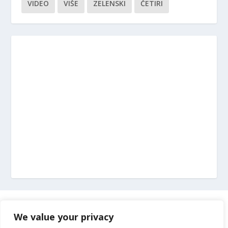
VIDEO
VIŠE
ZELENSKI
ČETIRI
Marketing
We value your privacy