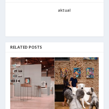
aktual
RELATED POSTS