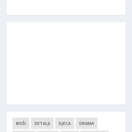
BIVŠI
DETALJI
DJECA
DRAMA