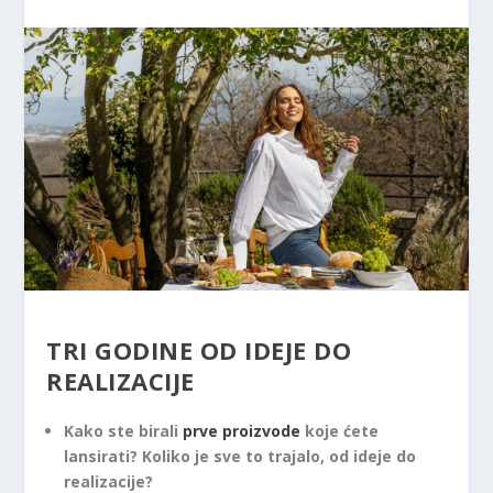
TRI GODINE OD IDEJE DO
REALIZACIJE
Kako ste birali
prve proizvode
koje ćete
lansirati? Koliko je sve to trajalo, od ideje do
realizacije?