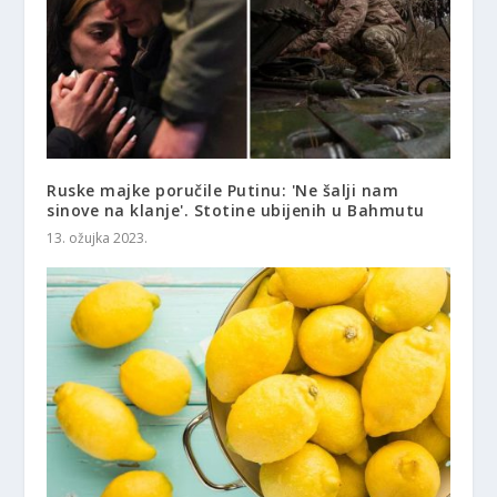
Ruske majke poručile Putinu: 'Ne šalji nam
sinove na klanje'. Stotine ubijenih u Bahmutu
13. ožujka 2023.