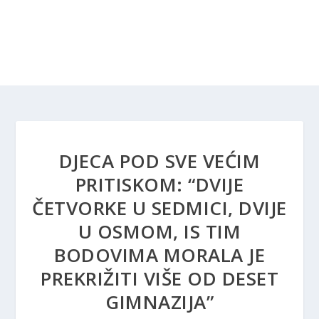
DJECA POD SVE VEĆIM
PRITISKOM: “DVIJE
ČETVORKE U SEDMICI, DVIJE
U OSMOM, IS TIM
BODOVIMA MORALA JE
PREKRIŽITI VIŠE OD DESET
GIMNAZIJA”