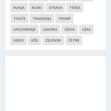
RUSIJA
RUSKI
STRAVA
TEŠKA
TISUĆE
TRAGEDIJA
TRUMP
UPOZORENJE
USKORO
UŽIVO
UŽAS
VIDEO
VIŠE
ZELENSKI
ČETIRI