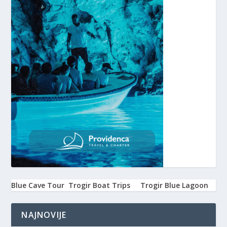
Blue Cave Tour
Trogir Boat Trips
Trogir Blue Lagoon
NAJNOVIJE