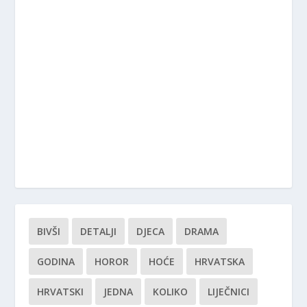
BIVŠI
DETALJI
DJECA
DRAMA
GODINA
HOROR
HOĆE
HRVATSKA
HRVATSKI
JEDNA
KOLIKO
LIJEČNICI