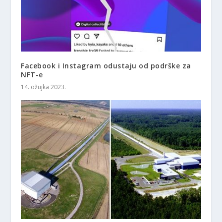
Facebook i Instagram odustaju od podrške za
NFT-e
14. ožujka 2023.