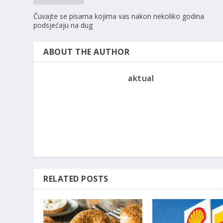
Čuvajte se pisama kojima vas nakon nekoliko godina
podsjećaju na dug
ABOUT THE AUTHOR
aktual
RELATED POSTS