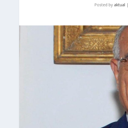
Posted by
aktual