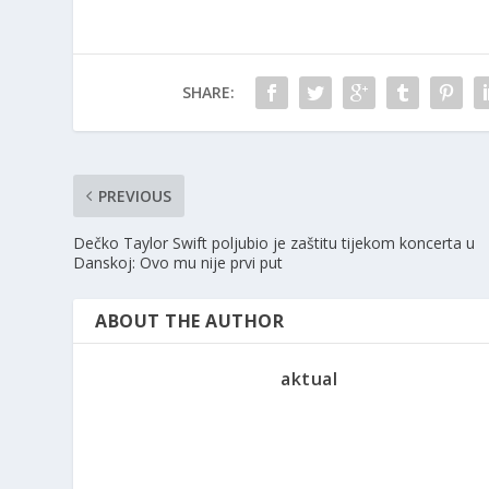
SHARE:
PREVIOUS
Dečko Taylor Swift poljubio je zaštitu tijekom koncerta u
Danskoj: Ovo mu nije prvi put
ABOUT THE AUTHOR
aktual