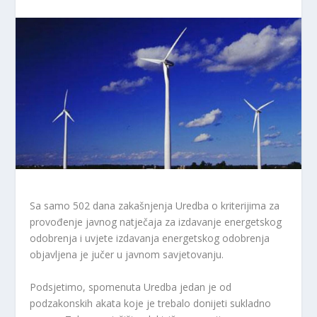
Sa samo 502 dana zakašnjenja Uredba o kriterijima za
provođenje javnog natječaja za izdavanje energetskog
odobrenja i uvjete izdavanja energetskog odobrenja
objavljena je jučer u javnom savjetovanju.
Podsjetimo, spomenuta Uredba jedan je od
podzakonskih akata koje je trebalo donijeti sukladno