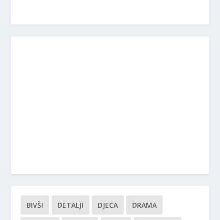
BIVŠI
DETALJI
DJECA
DRAMA