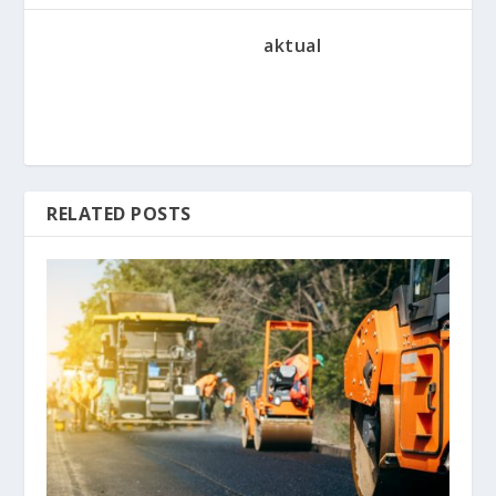
aktual
RELATED POSTS