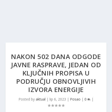
NAKON 502 DANA ODGODE
JAVNE RASPRAVE, JEDAN OD
KLJUČNIH PROPISA U
PODRUČJU OBNOVLJIVIH
IZVORA ENERGIJE
Posted by
aktual
|
lip 6, 2023
|
Posao
|
0
|