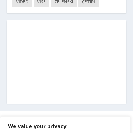
VIDEO
VIŠE
ZELENSKI
ČETIRI
Marketing
We value your privacy