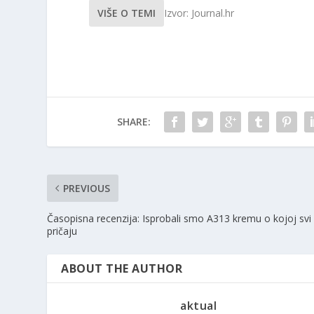
VIŠE O TEMI
Izvor: Journal.hr
SHARE:
PREVIOUS
Časopisna recenzija: Isprobali smo A313 kremu o kojoj svi
pričaju
ABOUT THE AUTHOR
aktual