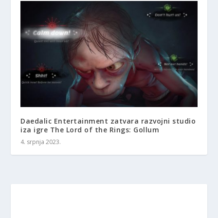
Daedalic Entertainment zatvara razvojni studio
iza igre The Lord of the Rings: Gollum
4. srpnja 2023.