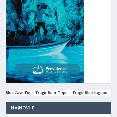
Blue Cave Tour
Trogir Boat Trips
Trogir Blue Lagoon
NAJNOVIJE