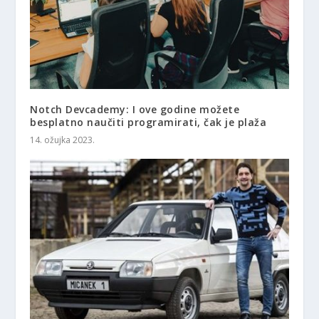
Notch Devcademy: I ove godine možete
besplatno naučiti programirati, čak je plaža
14. ožujka 2023.