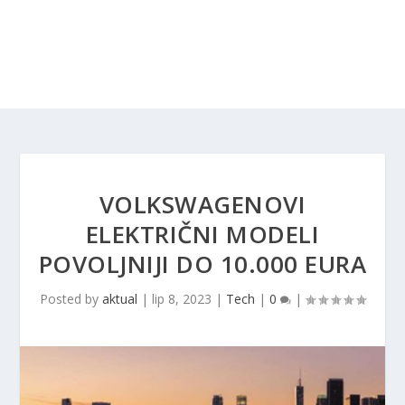
VOLKSWAGENOVI
ELEKTRIČNI MODELI
POVOLJNIJI DO 10.000 EURA
Posted by
aktual
|
lip 8, 2023
|
Tech
|
0
|