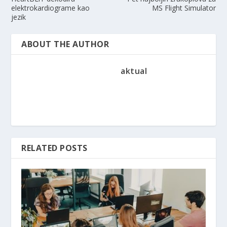
elektrokardiograme kao
MS Flight Simulator
jezik
ABOUT THE AUTHOR
aktual
RELATED POSTS