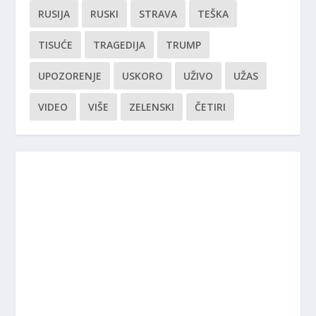
RUSIJA
RUSKI
STRAVA
TEŠKA
TISUĆE
TRAGEDIJA
TRUMP
UPOZORENJE
USKORO
UŽIVO
UŽAS
VIDEO
VIŠE
ZELENSKI
ČETIRI