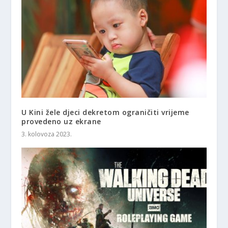
U Kini žele djeci dekretom ograničiti vrijeme
provedeno uz ekrane
3. kolovoza 2023.