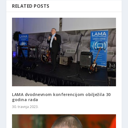
RELATED POSTS
LAMA dvodnevnom konferencijom obilježila 30
godina rada
30. travnja 2023.