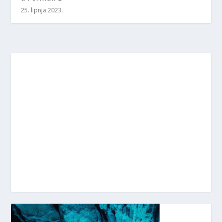
25. lipnja 2023.