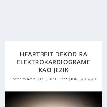
HEARTBEIT DEKODIRA
ELEKTROKARDIOGRAME
KAO JEZIK
Posted by
aktual
|
lip 8, 2023
|
Tech
|
0
|