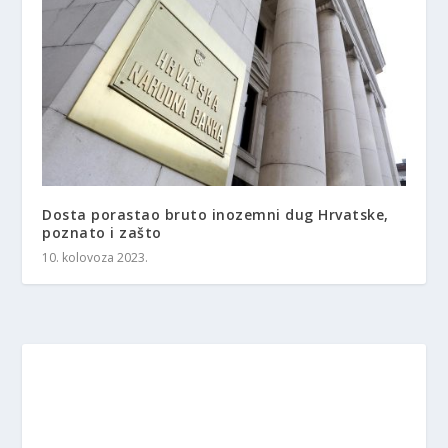
Dosta porastao bruto inozemni dug Hrvatske,
poznato i zašto
10. kolovoza 2023.