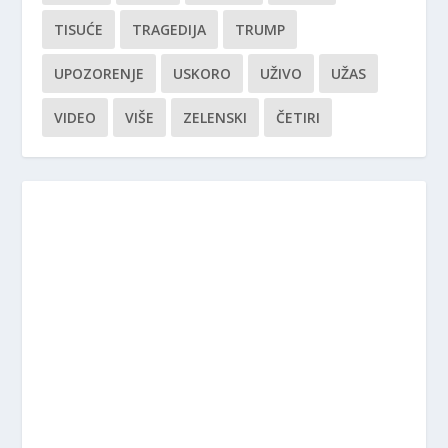
TISUĆE
TRAGEDIJA
TRUMP
UPOZORENJE
USKORO
UŽIVO
UŽAS
VIDEO
VIŠE
ZELENSKI
ČETIRI