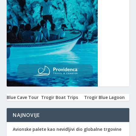
Blue Cave Tour
Trogir Boat Trips
Trogir Blue Lagoon
NAJNOVIJE
Avionske palete kao nevidljivi dio globalne trgovine