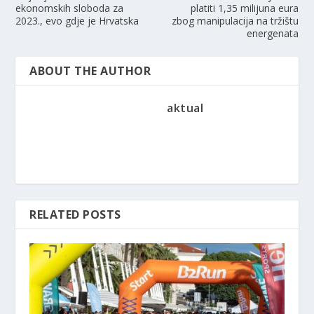
ekonomskih sloboda za
platiti 1,35 milijuna eura
2023., evo gdje je Hrvatska
zbog manipulacija na tržištu
energenata
ABOUT THE AUTHOR
aktual
RELATED POSTS