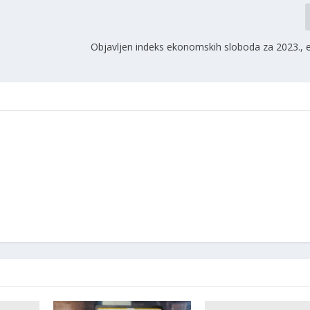
Objavljen indeks ekonomskih sloboda za 2023., e