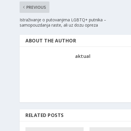
PREVIOUS
Istraživanje o putovanjima LGBTQ+ putnika –
samopouzdanja raste, ali uz dozu opreza
ABOUT THE AUTHOR
aktual
RELATED POSTS