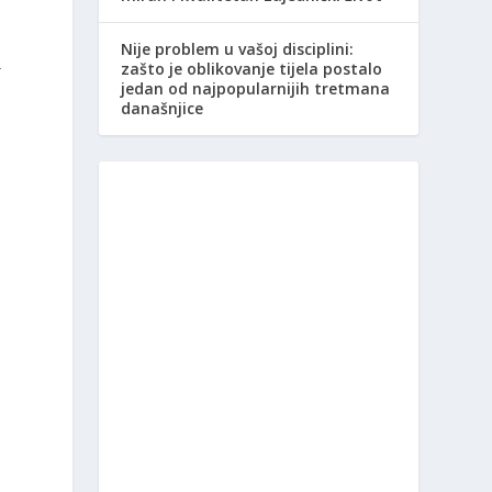
Nije problem u vašoj disciplini:
-
zašto je oblikovanje tijela postalo
jedan od najpopularnijih tretmana
današnjice