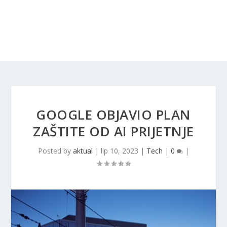
GOOGLE OBJAVIO PLAN
ZAŠTITE OD AI PRIJETNJE
Posted by
aktual
|
lip 10, 2023
|
Tech
|
0
|