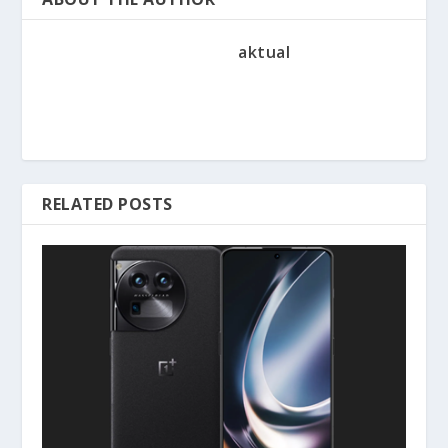
aktual
RELATED POSTS