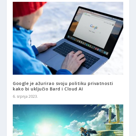
Google je ažurirao svoju politiku privatnosti
kako bi uključio Bard i Cloud AI
6. srpnja 2023.