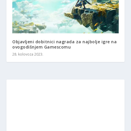
Objavljeni dobitnici nagrada za najbolje igre na
ovogodišnjem Gamescomu
28. kolovoza 2023.