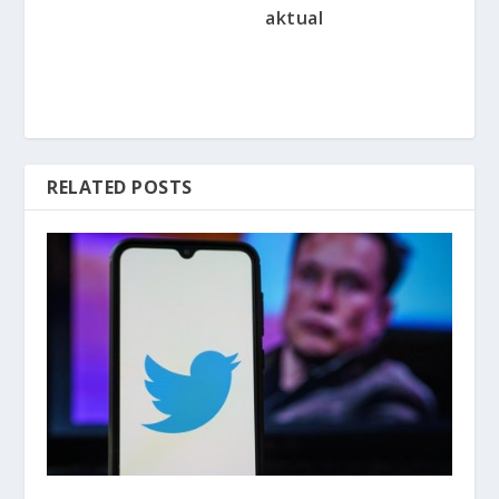
aktual
RELATED POSTS