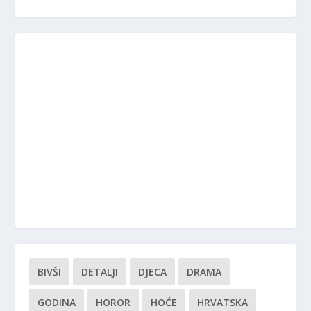
BIVŠI
DETALJI
DJECA
DRAMA
GODINA
HOROR
HOĆE
HRVATSKA