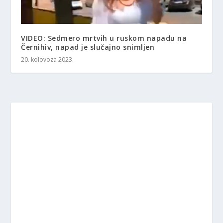
VIDEO: Sedmero mrtvih u ruskom napadu na
Černihiv, napad je slučajno snimljen
20. kolovoza 2023.