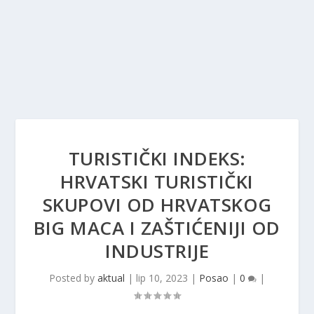
TURISTIČKI INDEKS:
HRVATSKI TURISTIČKI
SKUPOVI OD HRVATSKOG
BIG MACA I ZAŠTIĆENIJI OD
INDUSTRIJE
Posted by
aktual
|
lip 10, 2023
|
Posao
|
0
|