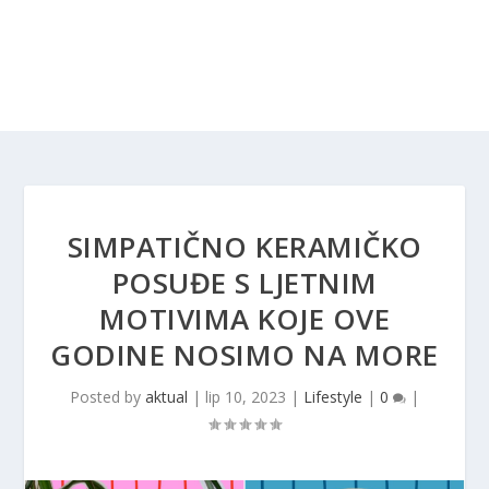
SIMPATIČNO KERAMIČKO
POSUĐE S LJETNIM
MOTIVIMA KOJE OVE
GODINE NOSIMO NA MORE
Posted by
aktual
|
lip 10, 2023
|
Lifestyle
|
0
|