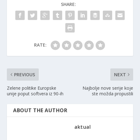
SHARE:
RATE:
PREVIOUS
NEXT
Zelene politike Europske
Najbolje nove serije koje
unije poput softvera iz 90-ih
ste možda propustili
ABOUT THE AUTHOR
aktual