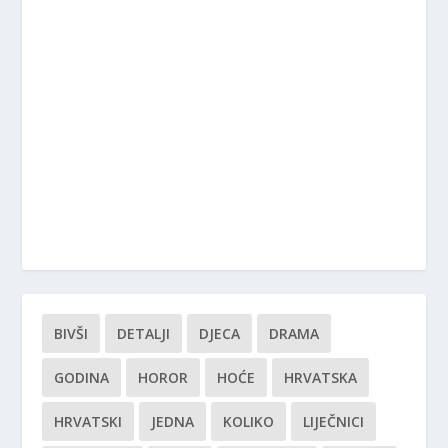
BIVŠI
DETALJI
DJECA
DRAMA
GODINA
HOROR
HOĆE
HRVATSKA
HRVATSKI
JEDNA
KOLIKO
LIJEČNICI