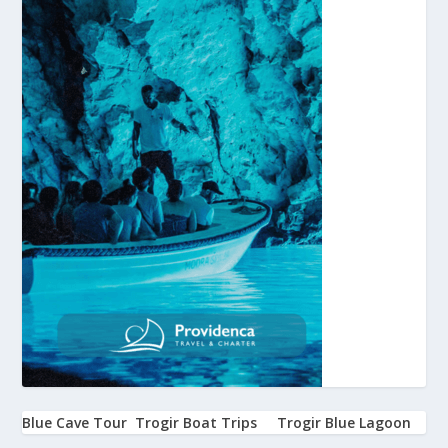
Blue Cave Tour
Trogir Boat Trips
Trogir Blue Lagoon