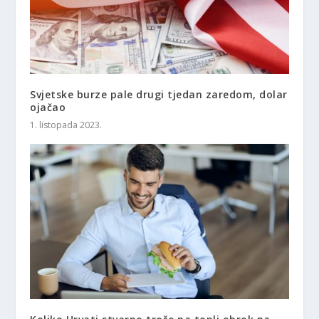
Svjetske burze pale drugi tjedan zaredom, dolar
ojačao
1. listopada 2023.