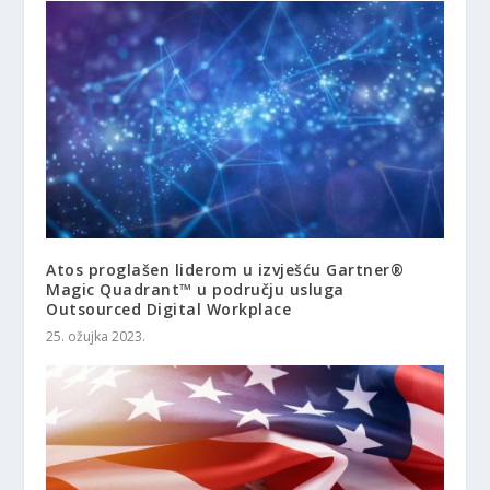
Atos proglašen liderom u izvješću Gartner®
Magic Quadrant™ u području usluga
Outsourced Digital Workplace
25. ožujka 2023.