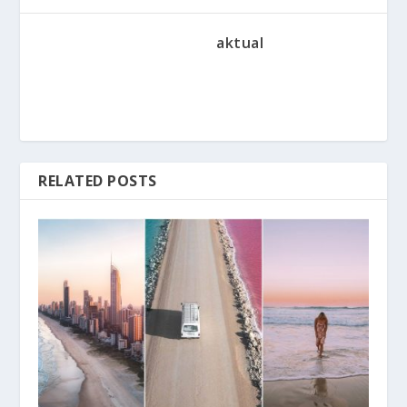
aktual
RELATED POSTS