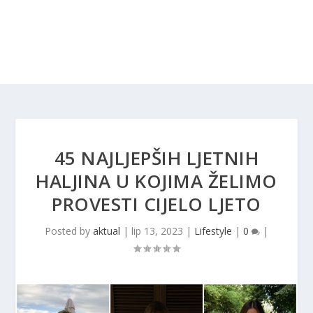
45 NAJLJEPŠIH LJETNIH
HALJINA U KOJIMA ŽELIMO
PROVESTI CIJELO LJETO
Posted by
aktual
|
lip 13, 2023
|
Lifestyle
|
0
|