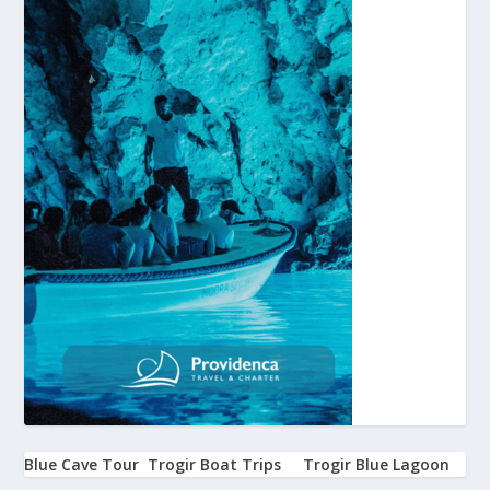
Blue Cave Tour
Trogir Boat Trips
Trogir Blue Lagoon