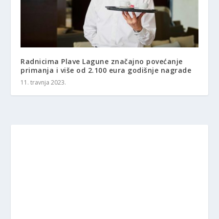
Radnicima Plave Lagune značajno povećanje
primanja i više od 2.100 eura godišnje nagrade
11. travnja 2023.