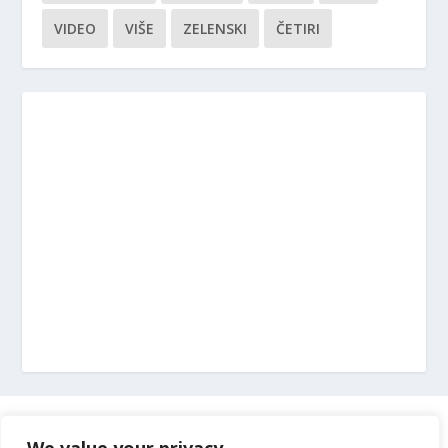
VIDEO
VIŠE
ZELENSKI
ČETIRI
Marketing