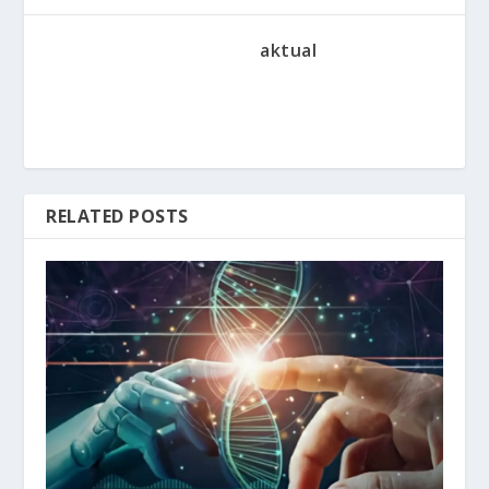
aktual
RELATED POSTS