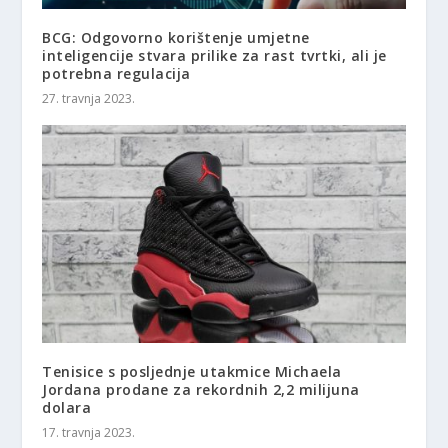
BCG: Odgovorno korištenje umjetne
inteligencije stvara prilike za rast tvrtki, ali je
potrebna regulacija
27. travnja 2023.
Tenisice s posljednje utakmice Michaela
Jordana prodane za rekordnih 2,2 milijuna
dolara
17. travnja 2023.