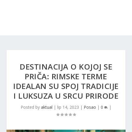
DESTINACIJA O KOJOJ SE
PRIČA: RIMSKE TERME
IDEALAN SU SPOJ TRADICIJE
I LUKSUZA U SRCU PRIRODE
Posted by
aktual
|
lip 14, 2023
|
Posao
|
0
|