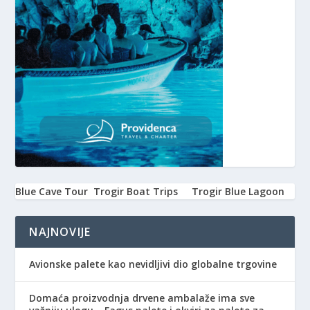
Blue Cave Tour
Trogir Boat Trips
Trogir Blue Lagoon
NAJNOVIJE
Avionske palete kao nevidljivi dio globalne trgovine
Domaća proizvodnja drvene ambalaže ima sve