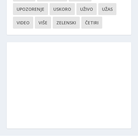
UPOZORENJE
USKORO
UŽIVO
UŽAS
VIDEO
VIŠE
ZELENSKI
ČETIRI