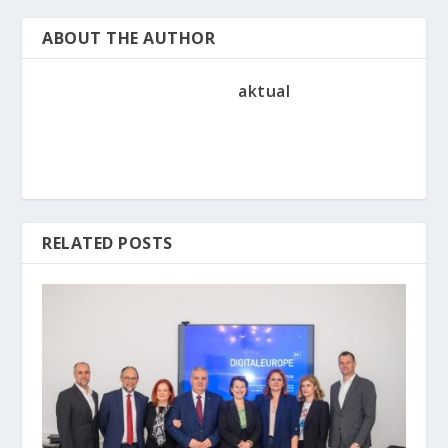
ABOUT THE AUTHOR
aktual
RELATED POSTS