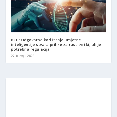
BCG: Odgovorno korištenje umjetne
inteligencije stvara prilike za rast tvrtki, ali je
potrebna regulacija
27. travnja 2023.