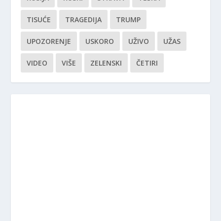
TISUĆE
TRAGEDIJA
TRUMP
UPOZORENJE
USKORO
UŽIVO
UŽAS
VIDEO
VIŠE
ZELENSKI
ČETIRI