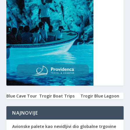
Blue Cave Tour
Trogir Boat Trips
Trogir Blue Lagoon
NAJNOVIJE
Avionske palete kao nevidljivi dio globalne trgovine