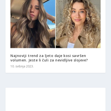
Najnoviji trend za ljeto daje kosi savršen
volumen. Jeste li čuli za nevidljive slojeve?
10. svibnja 2023.