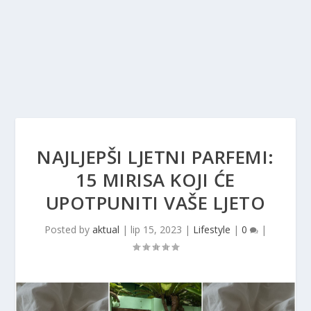
NAJLJEPŠI LJETNI PARFEMI:
15 MIRISA KOJI ĆE
UPOTPUNITI VAŠE LJETO
Posted by
aktual
|
lip 15, 2023
|
Lifestyle
|
0
|