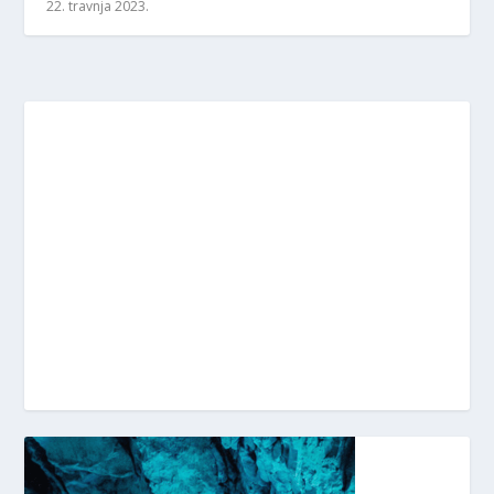
22. travnja 2023.