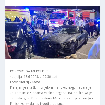
POKOSIO GA MERCEDES
nedjelja, 18.6.2023. u 07:36 sati
Foto: čitatelj 24sata
Primljen je s teškim prijelomima ruku, nogu, rebara je
unutarnjim ozljedama vitalnih organa, nakon što ga je
na parkingu u Buzinu udario Mercedes koji je vozio Jan
Ehrlich kojeg danas izvodi pred sucu