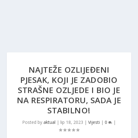
NAJTEŽE OZLIJEĐENI
PJESAK, KOJI JE ZADOBIO
STRAŠNE OZLJEDE I BIO JE
NA RESPIRATORU, SADA JE
STABILNO!
Posted by
aktual
|
lip 18, 2023
|
Vijesti
|
0
|