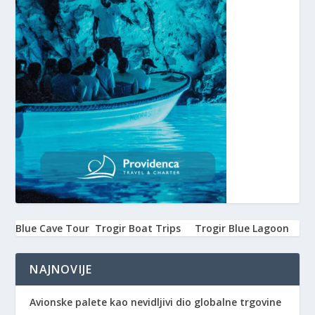
Blue Cave Tour
Trogir Boat Trips
Trogir Blue Lagoon
NAJNOVIJE
Avionske palete kao nevidljivi dio globalne trgovine