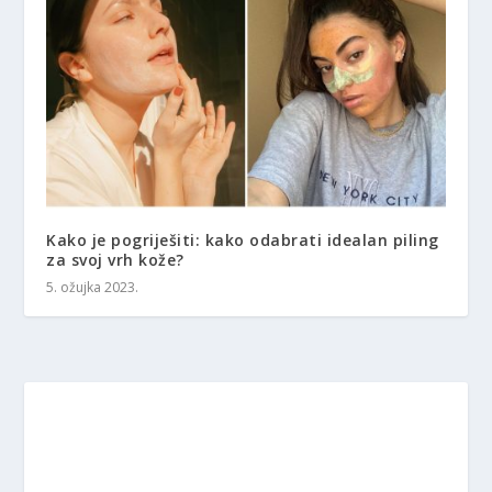
Kako je pogriješiti: kako odabrati idealan piling
za svoj vrh kože?
5. ožujka 2023.