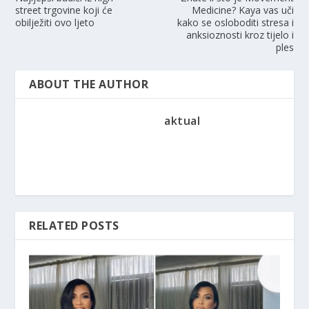
street trgovine koji će
Medicine? Kaya vas uči
obilježiti ovo ljeto
kako se osloboditi stresa i
anksioznosti kroz tijelo i
ples
ABOUT THE AUTHOR
aktual
RELATED POSTS