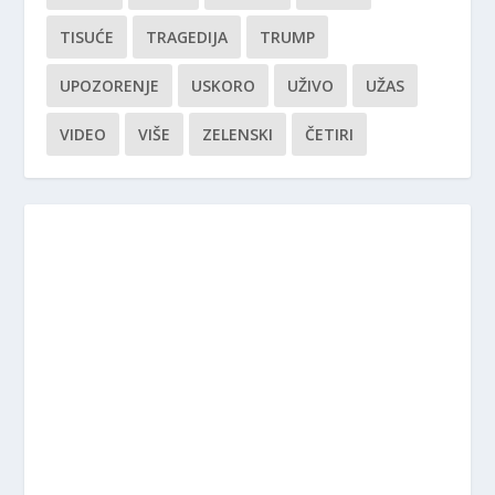
TISUĆE
TRAGEDIJA
TRUMP
UPOZORENJE
USKORO
UŽIVO
UŽAS
VIDEO
VIŠE
ZELENSKI
ČETIRI