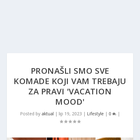
PRONAŠLI SMO SVE
KOMADE KOJI VAM TREBAJU
ZA PRAVI 'VACATION
MOOD'
Posted by
aktual
|
lip 19, 2023
|
Lifestyle
|
0
|