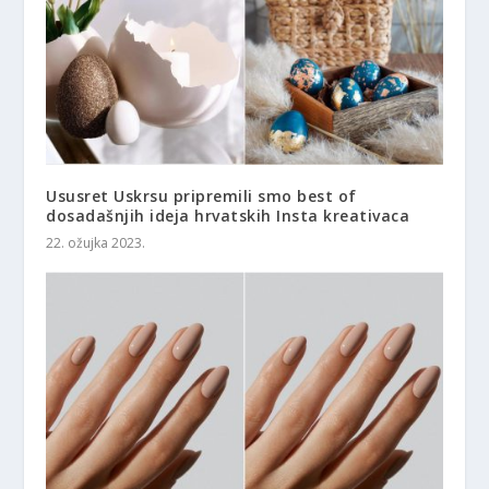
Ususret Uskrsu pripremili smo best of
dosadašnjih ideja hrvatskih Insta kreativaca
22. ožujka 2023.