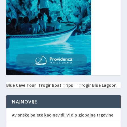
Blue Cave Tour
Trogir Boat Trips
Trogir Blue Lagoon
NAJNOVIJE
Avionske palete kao nevidljivi dio globalne trgovine