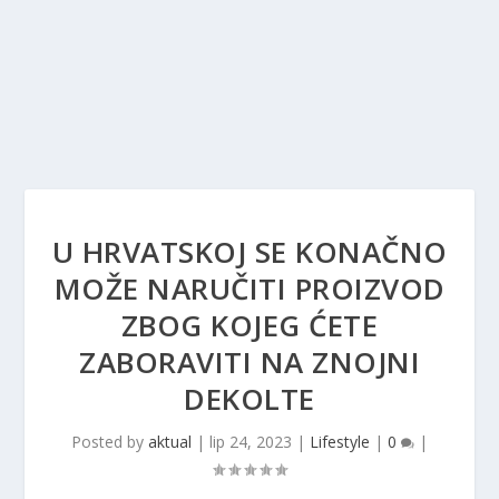
U HRVATSKOJ SE KONAČNO
MOŽE NARUČITI PROIZVOD
ZBOG KOJEG ĆETE
ZABORAVITI NA ZNOJNI
DEKOLTE
Posted by
aktual
|
lip 24, 2023
|
Lifestyle
|
0
|