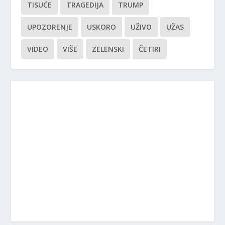
TISUĆE
TRAGEDIJA
TRUMP
UPOZORENJE
USKORO
UŽIVO
UŽAS
VIDEO
VIŠE
ZELENSKI
ČETIRI