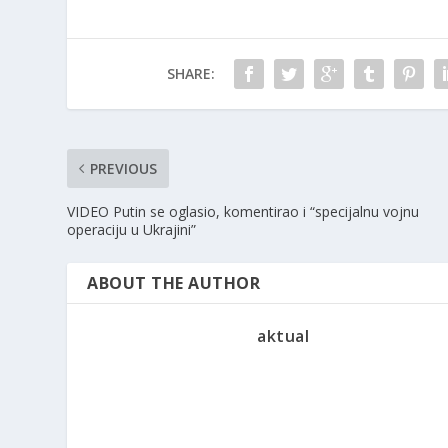
SHARE:
PREVIOUS
VIDEO Putin se oglasio, komentirao i “specijalnu vojnu
operaciju u Ukrajini”
ABOUT THE AUTHOR
aktual