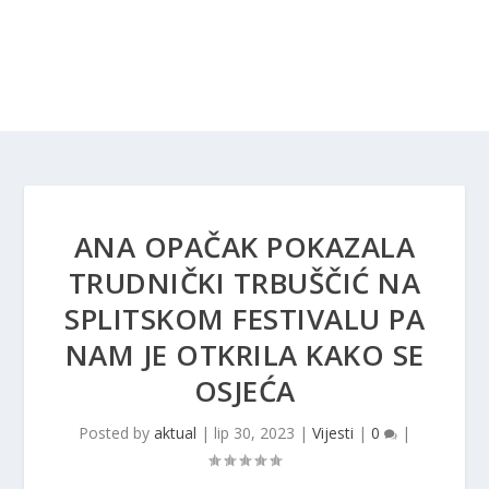
ANA OPAČAK POKAZALA
TRUDNIČKI TRBUŠČIĆ NA
SPLITSKOM FESTIVALU PA
NAM JE OTKRILA KAKO SE
OSJEĆA
Posted by
aktual
|
lip 30, 2023
|
Vijesti
|
0
|