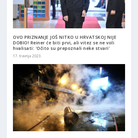
OVO PRIZNANJE JOŠ NITKO U HRVATSKOJ NIJE
DOBIO! Reiner će biti prvi, ali vitez se ne voli
hvalisati: 'Očito su prepoznali neke stvari'
17. travnja 2023.