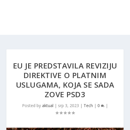
EU JE PREDSTAVILA REVIZIJU
DIREKTIVE O PLATNIM
USLUGAMA, KOJA SE SADA
ZOVE PSD3
Posted by
aktual
|
srp 3, 2023
|
Tech
|
0
|