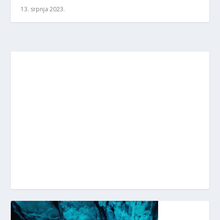
13. srpnja 2023.