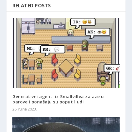
RELATED POSTS
Generativni agenti iz Smallvillea zalaze u
barove i ponašaju su poput ljudi
26. rujna 2023.