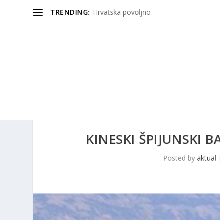
TRENDING:
Hrvatska povoljno
KINESKI ŠPIJUNSKI B
Posted by
aktual