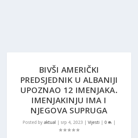
BIVŠI AMERIČKI
PREDSJEDNIK U ALBANIJI
UPOZNAO 12 IMENJAKA.
IMENJAKINJU IMA I
NJEGOVA SUPRUGA
Posted by
aktual
|
srp 4, 2023
|
Vijesti
|
0
|