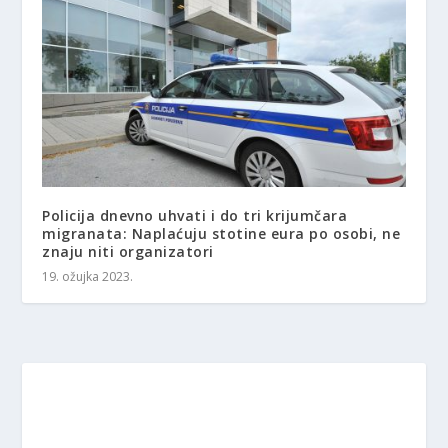
Policija dnevno uhvati i do tri krijumčara
migranata: Naplaćuju stotine eura po osobi, ne
znaju niti organizatori
19. ožujka 2023.