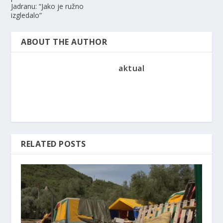
Jadranu: “Jako je ružno
izgledalo”
ABOUT THE AUTHOR
aktual
RELATED POSTS