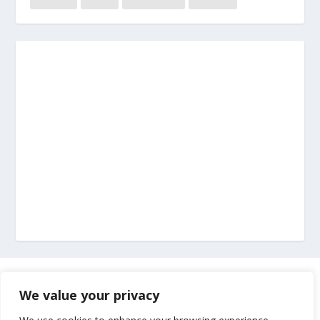
Marketing
We value your privacy
Impressum