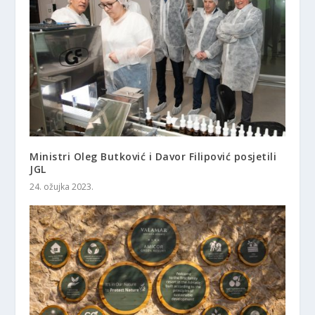
Ministri Oleg Butković i Davor Filipović posjetili
JGL
24. ožujka 2023.