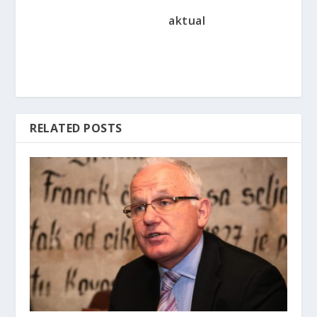
aktual
RELATED POSTS