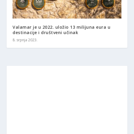
Valamar je u 2022. uložio 13 milijuna eura u
destinacije i društveni učinak
8. srpnja 2023.