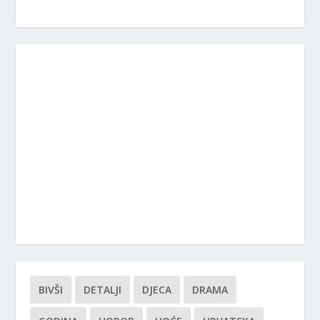
BIVŠI
DETALJI
DJECA
DRAMA